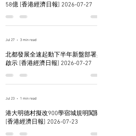
58億 [香港經濟日報] 2026-07-27
Jul 27
3 min read
北都發展全速起動下半年新盤部署具
啟示 [香港經濟日報] 2026-07-27
Jul 23
1 min read
港大明德村擬改900學宿城規明闖關
[香港經濟日報] 2026-07-23