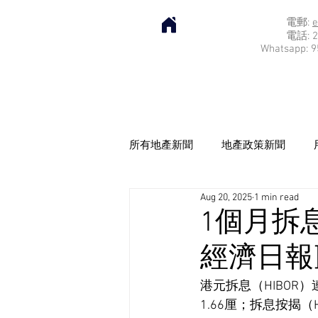
電郵:
e
電話: 2
Whatsapp: 9
所有地產新聞
地產政策新聞
Aug 20, 2025
1 min read
1個月拆
經濟日報] 2
港元拆息（HIBOR
1.66厘；拆息按揭