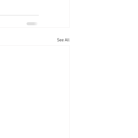
See All