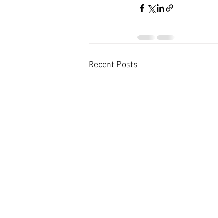
Recent Posts