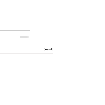
See All