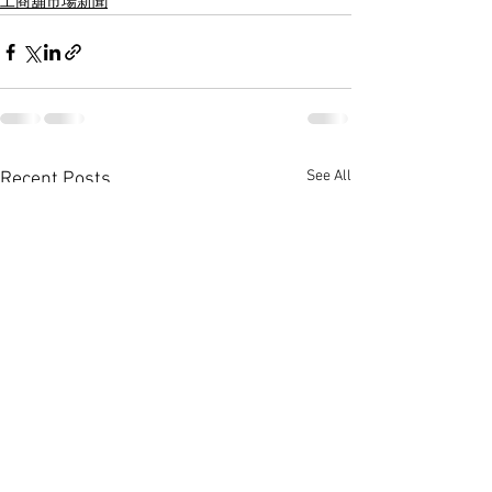
工商舖市場新聞
See All
Recent Posts