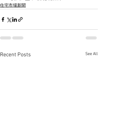
住宅市場新聞
See All
Recent Posts