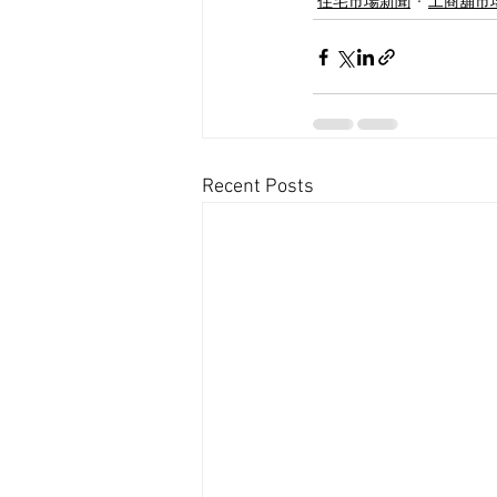
住宅市場新聞
工商舖市
Recent Posts