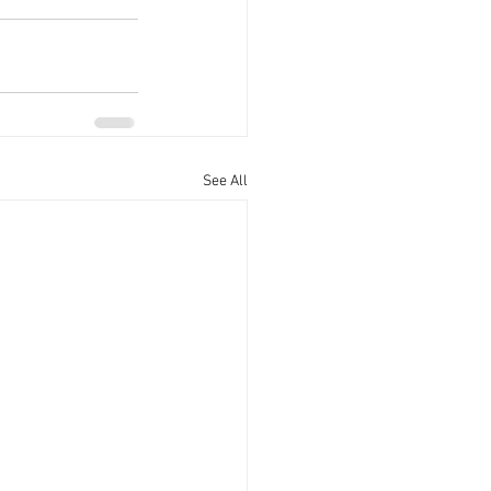
See All