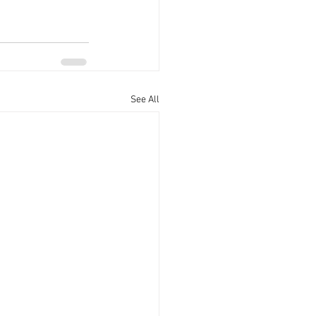
See All