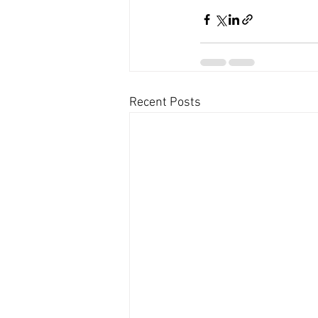
Recent Posts