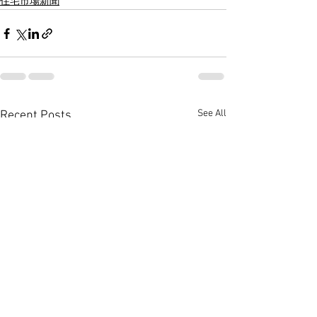
住宅市場新聞
See All
Recent Posts