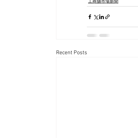
工商舖市場新聞
Recent Posts