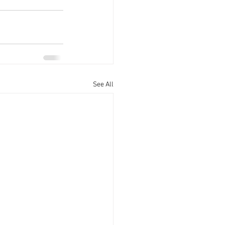
See All