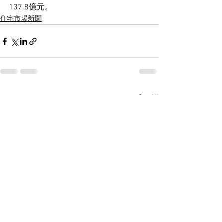
137.8億元。
住宅市場新聞
See All
Recent Posts