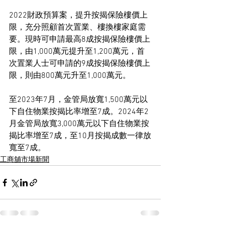
2022財政預算案，提升按揭保險樓價上
限，充分照顧首次置業、樓換樓家庭需
要。現時可申請最高8成按揭保險樓價上
限，由1,000萬元提升至1,200萬元，首
次置業人士可申請的9成按揭保險樓價上
限，則由800萬元升至1,000萬元。
至2023年7月，金管局放寬1,500萬元以
下自住物業按揭比率增至7成。2024年2
月金管局放寬3,000萬元以下自住物業按
揭比率增至7成，至10月按揭成數一律放
寬至7成。
工商舖市場新聞