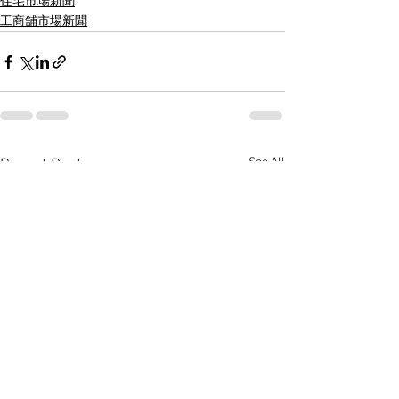
住宅市場新聞
工商舖市場新聞
See All
Recent Posts