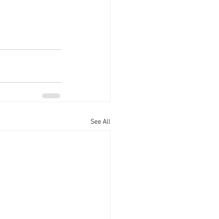
See All