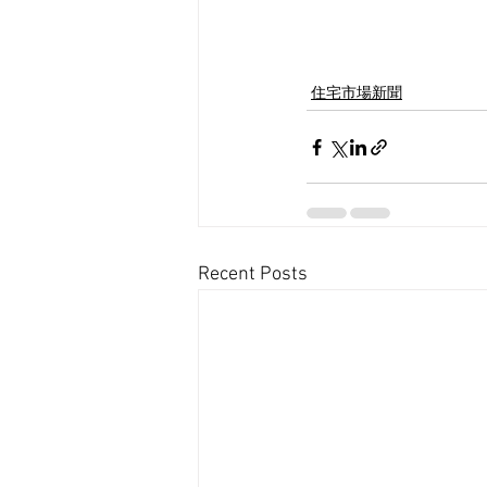
住宅市場新聞
Recent Posts