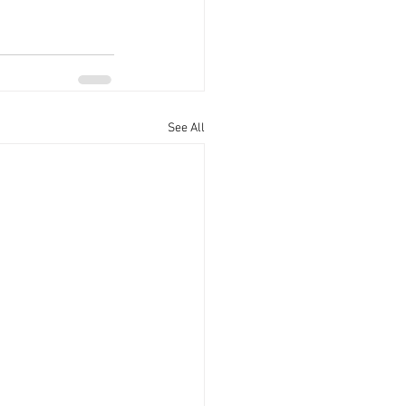
See All