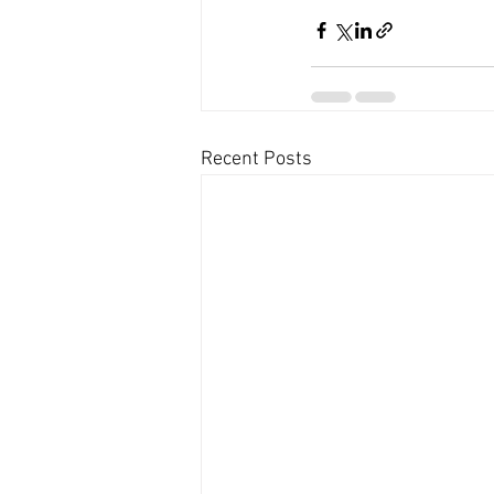
Recent Posts