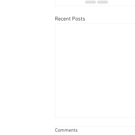
Recent Posts
投資者提早收割 [香港經濟日
Comments