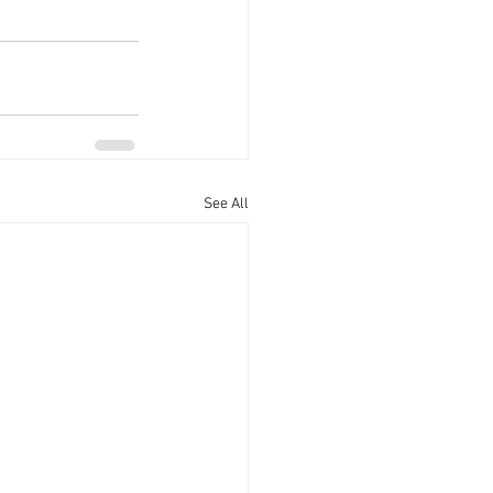
See All