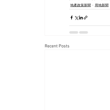
地產政策新聞
用地新聞
Recent Posts