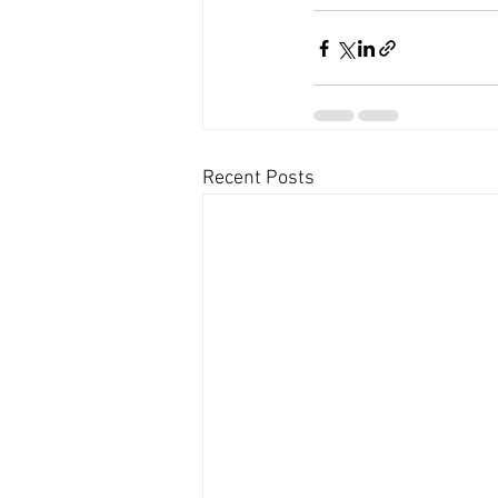
Recent Posts