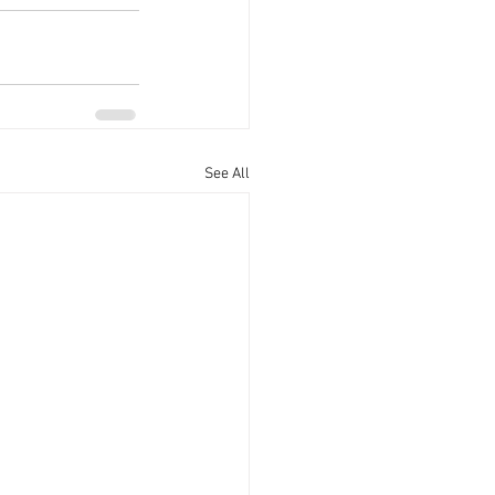
See All