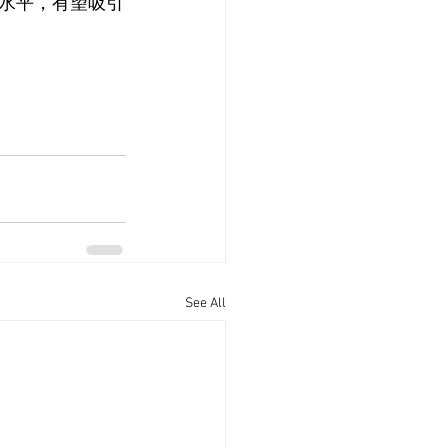
水平，有望吸引
See All