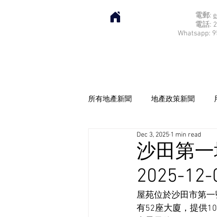
電郵:
e
電話: 2
Whatsapp: 9
所有地產新聞
地產政策新聞
Dec 3, 2025
1 min read
沙田第一
2025-12-
屋苑位於沙田市第一
有52座大廈，提供1