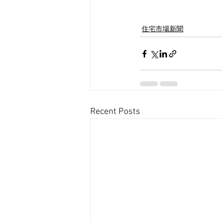
住宅市場新聞
Recent Posts