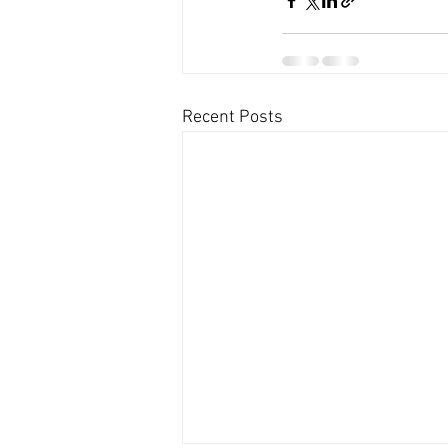
Recent Posts