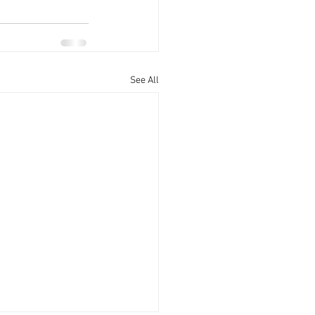
See All