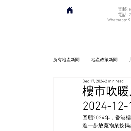
電郵:
e
電話: 2
Whatsapp: 9
所有地產新聞
地產政策新聞
Dec 17, 2024
2 min read
樓市吹暖
2024-12-
回顧2024年，香
進一步放寬物業按揭