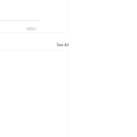
See All