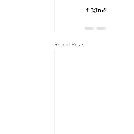
Recent Posts