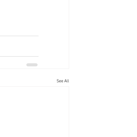
See All