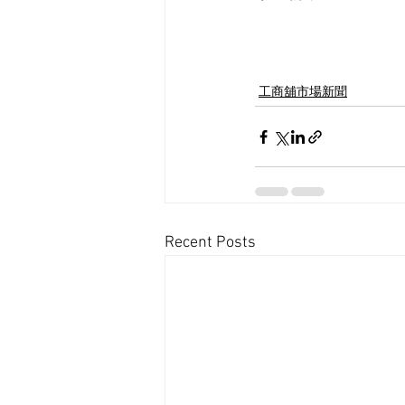
工商舖市場新聞
Recent Posts