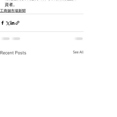
資者。
工商舖市場新聞
See All
Recent Posts