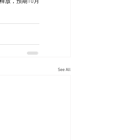
釋放，預期10月
See All