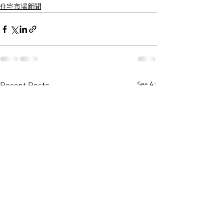
住宅市場新聞
See All
Recent Posts