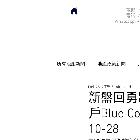
電郵:
e
電話: 2
Whatsapp: 9
所有地產新聞
地產政策新聞
Oct 28, 2025
3 min read
新盤回勇
戶Blue 
10-28