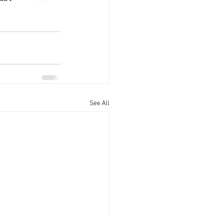
See All