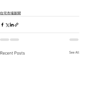
住宅市場新聞
See All
Recent Posts