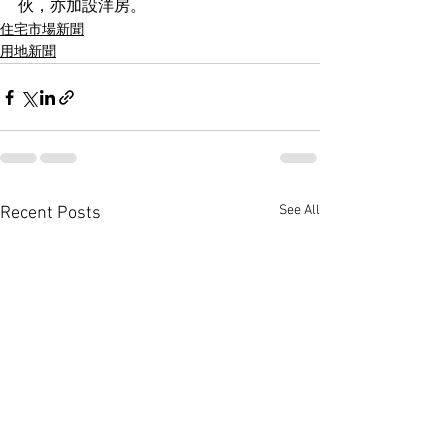
伙，亦加設洋房。
住宅市場新聞
用地新聞
See All
Recent Posts