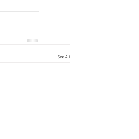
See All