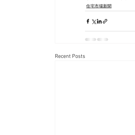
住宅市場新聞
Recent Posts