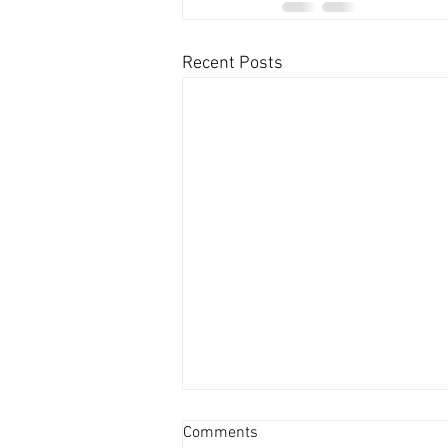
Recent Posts
新盤平均面積見回升 [香港經
Comments