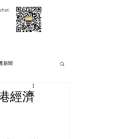
chat:
產新聞
香港經濟