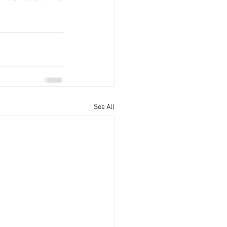
See All