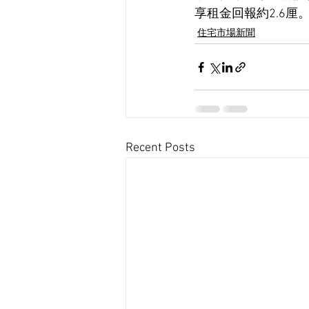
享租金回報約2.6厘
住宅市場新聞
Recent Posts