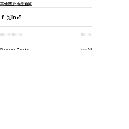
其他關於地產新聞
See All
Recent Posts