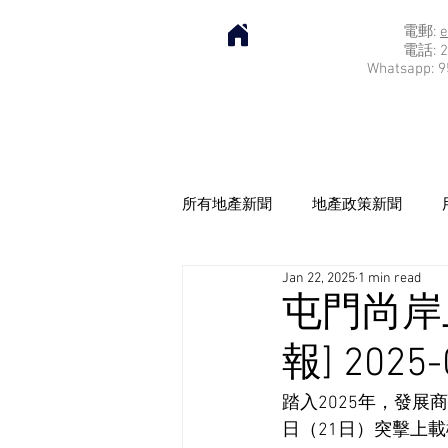
電郵:
e
電話: 2
Whatsapp: 9
所有地產新聞
地產政策新聞
Jan 22, 2025
1 min read
屯門尚岸
報] 2025-
踏入2025年，發
日（21日）突擊上載