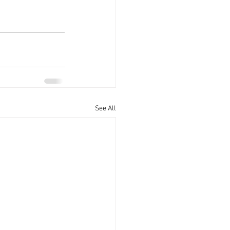
See All