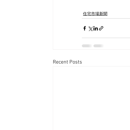
住宅市場新聞
Recent Posts