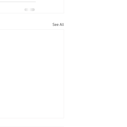
See All