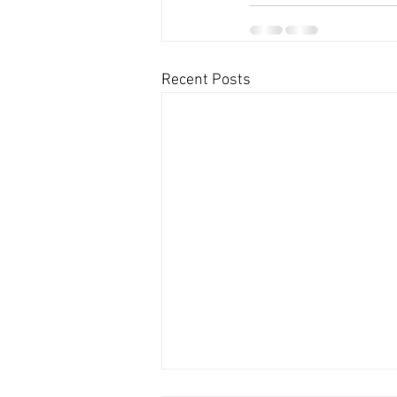
Recent Posts