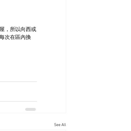
屋，所以向西或
每次在區內換
See All