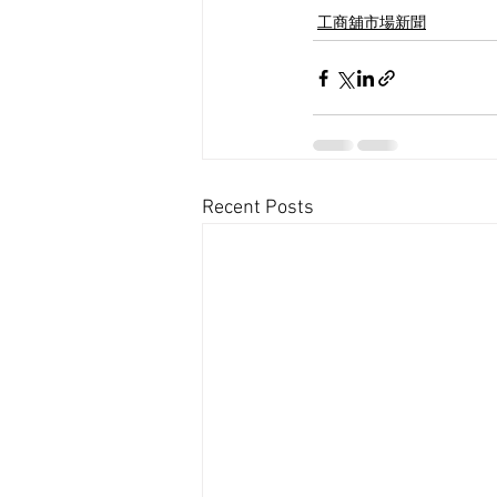
工商舖市場新聞
Recent Posts