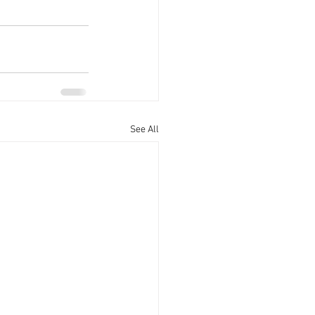
See All