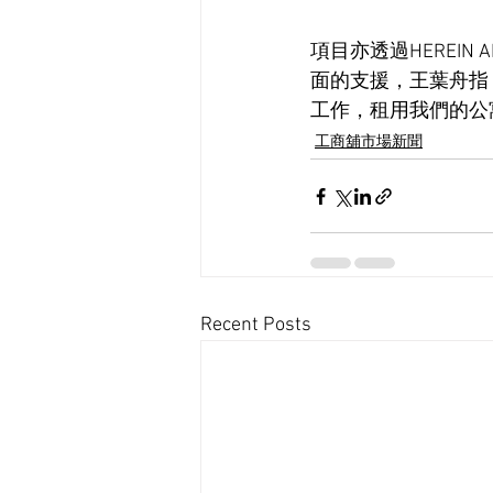
項目亦透過HEREI
面的支援，王葉舟指
工作，租用我們的公
工商舖市場新聞
Recent Posts