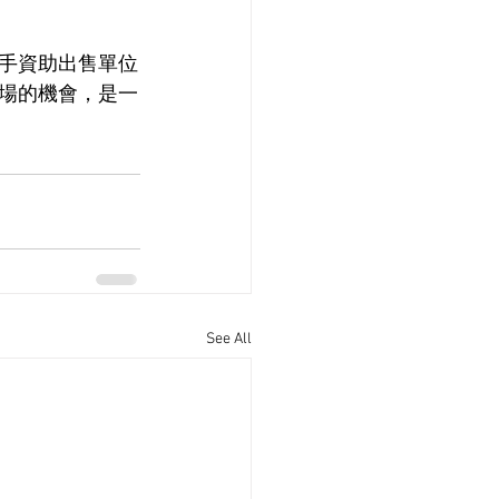
手資助出售單位
場的機會，是一
See All