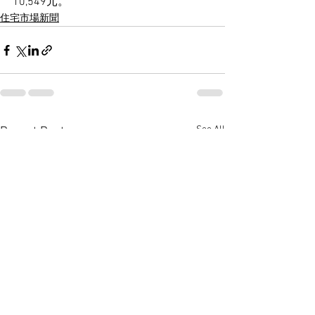
10,549元。
住宅市場新聞
See All
Recent Posts