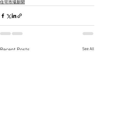
住宅市場新聞
See All
Recent Posts