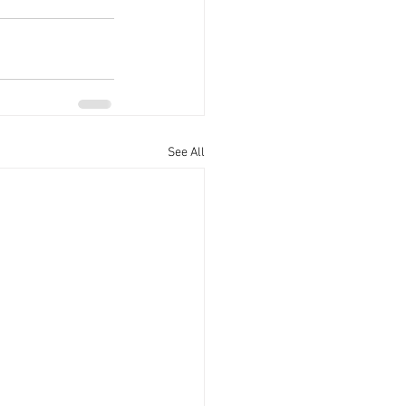
See All