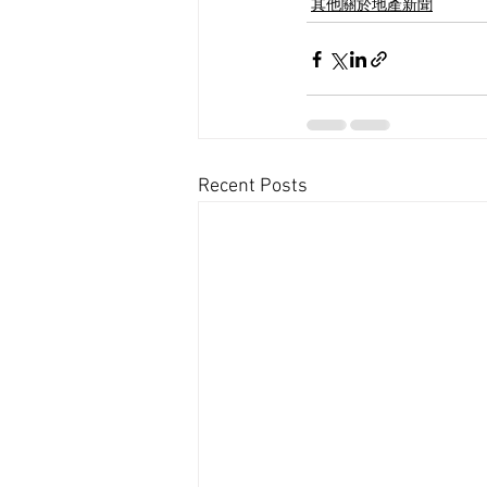
其他關於地產新聞
Recent Posts