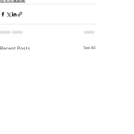
住宅市場新聞
See All
Recent Posts