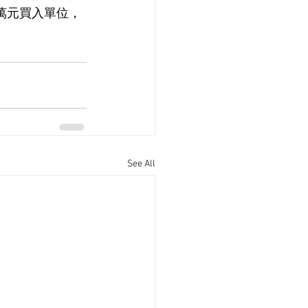
7萬元買入單位，
See All