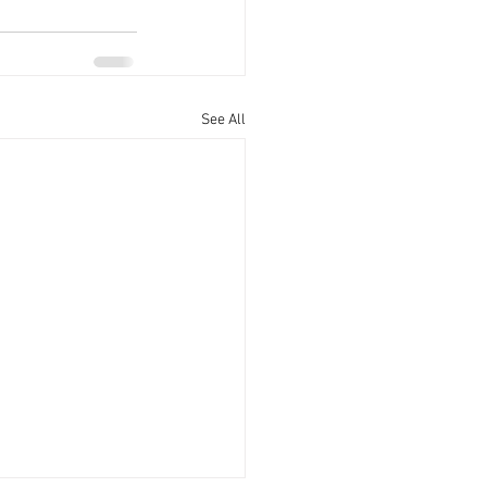
See All