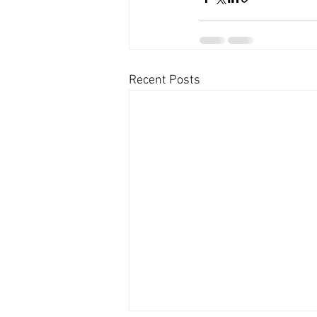
Recent Posts