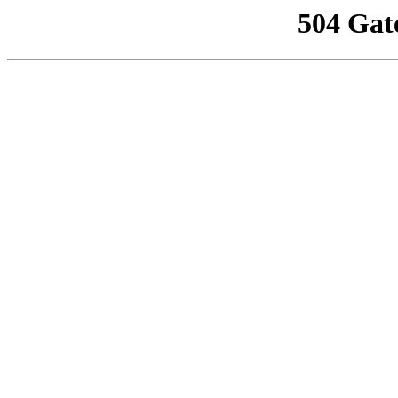
504 Gat