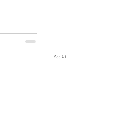
See All