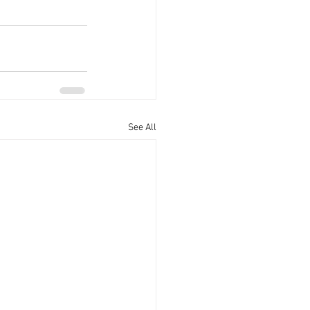
See All