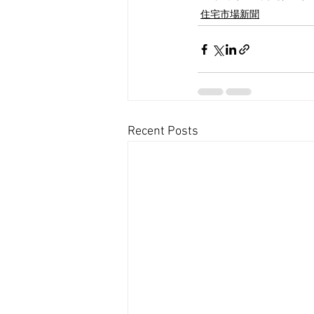
住宅市場新聞
Recent Posts