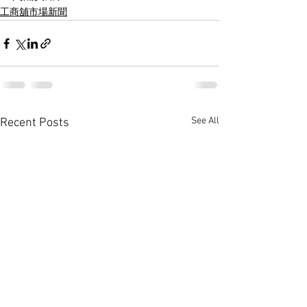
工商舖市場新聞
See All
Recent Posts